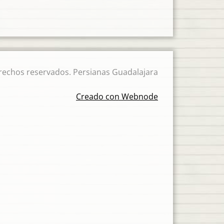
rechos reservados. Persianas Guadalajara
Creado con Webnode