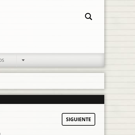
OS
SIGUIENTE