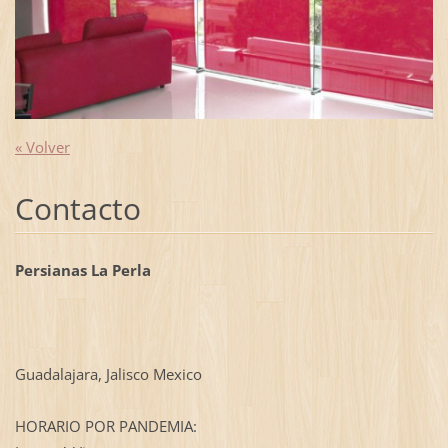
« Volver
Contacto
Persianas La Perla
Guadalajara, Jalisco Mexico
HORARIO POR PANDEMIA: