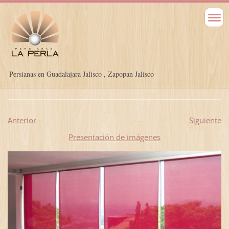
Persianas en Guadalajara Jalisco , Zapopan Jalisco
Anterior
Siguiente
Presentación de imágenes