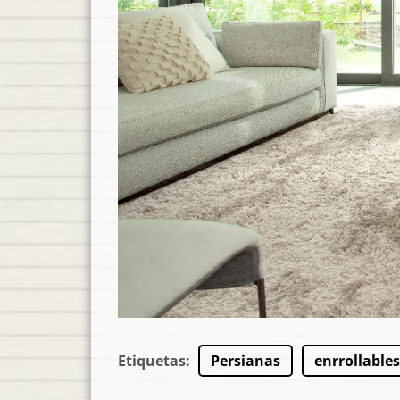
Etiquetas
:
Persianas
enrrollables