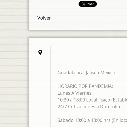
Volver
Guadalajara, Jalisco Mexico
HORARIO POR PANDEMIA:
Lunes A Viernes:
10:30 a 18:00 Local Fisico (Estab
24/7 Cotizaciones a Domicilio
Sabado 10:00 a 13:00 hrs (En loca