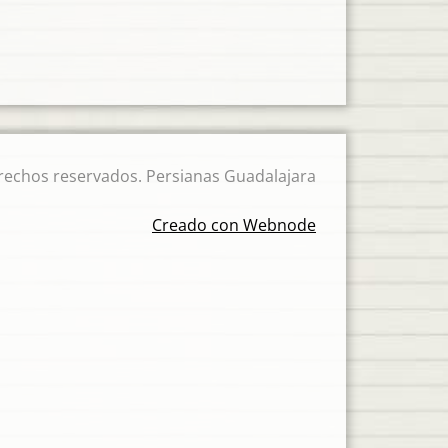
rechos reservados. Persianas Guadalajara
Creado con Webnode