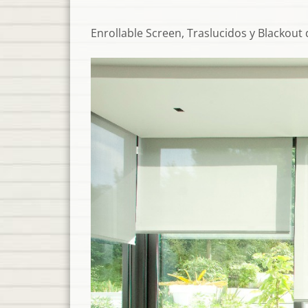
Enrollable Screen, Traslucidos y Blacko