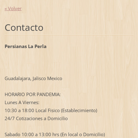
« Volver
Contacto
Persianas La Perla
Guadalajara, Jalisco Mexico
HORARIO POR PANDEMIA:
Lunes A Viernes:
10:30 a 18:00 Local Fisico (Establecimiento)
24/7 Cotizaciones a Domicilio
Sabado 10:00 a 13:00 hrs (En local o Domicilio)