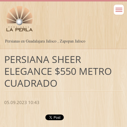
Persianas en Guadalajara Jalisco , Zapopan Jalisco
PERSIANA SHEER
ELEGANCE $550 METRO
CUADRADO
05.09.2023 10:43