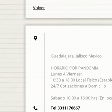
Volver
Guadalajara, Jalisco Mexico
HORARIO POR PANDEMIA:
Lunes A Viernes:
10:30 a 18:00 Local Fisico (Estab
24/7 Cotizaciones a Domicilio
Sabado 10:00 a 13:00 hrs (En loca
Tel 3311176667