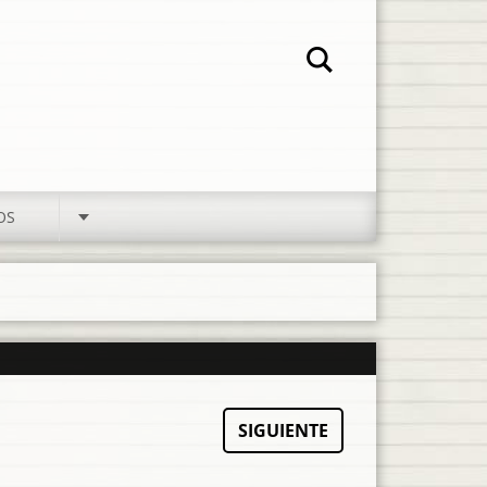
OS
SIGUIENTE