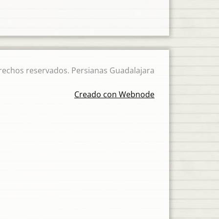
rechos reservados. Persianas Guadalajara
Creado con Webnode