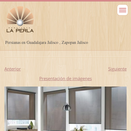
Persianas en Guadalajara Jalisco , Zapopan Jalisco
Anterior
Siguiente
Presentación de imágenes