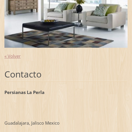
« Volver
Contacto
Persianas La Perla
Guadalajara, Jalisco Mexico